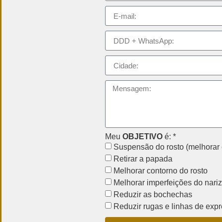
Meu
OBJETIVO
é: *
Suspensão do rosto (melhorar 
Retirar a papada
Melhorar contorno do rosto
Melhorar imperfeições do nariz
Reduzir as bochechas
Reduzir rugas e linhas de exp