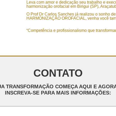
Leva com amor e dedicação seu trabalho e execu
harmonização orofacial em Birigui (SP), Araçatu
O Prof Dr Carlos Sanches já realizou o sonho de
HARMONIZAÇÃO OROFACIAL, venha você também
“Competência e profissionalismo que transforma
CONTATO
UA TRANSFORMAÇÃO COMEÇA AQUI E AGOR
INSCREVA-SE PARA MAIS INFORMAÇÕES: